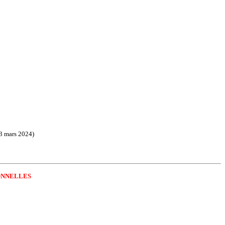
23 mars 2024)
ONNELLES