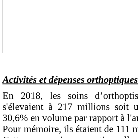
Activités et dépenses orthoptiques
En 2018, les soins d’orthoptist
s'élevaient à 217 millions soit
30,6% en volume par rapport à l'a
Pour mémoire, ils étaient de 111 m