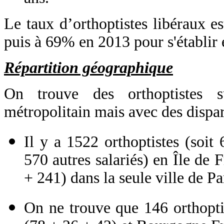
Le taux d’orthoptistes libéraux
puis à 69% en 2013 pour s'établir
Répartition géographique
On trouve des orthoptistes su
métropolitain mais avec des dispari
Il y a 1522 orthoptistes (soit 
570 autres salariés) en Île de
+ 241) dans la seule ville de Pa
On ne trouve que 146 orthopti