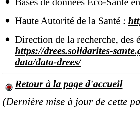
Bases de données Eco-Santé en
Haute Autorité de la Santé :
ht
Direction de la recherche, des é
https://drees.solidarites-sante
data/data-drees/
Retour à la page d'accueil
(Dernière mise à jour de cette p