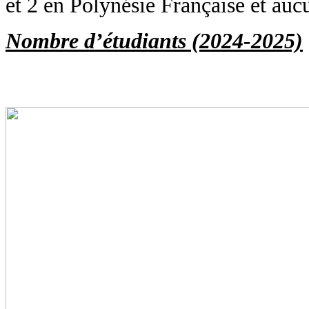
et 2 en Polynésie Française et auc
Nombre d’étudiants (2024-2025)