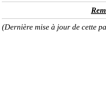
Rem
(Dernière mise à jour de cette p