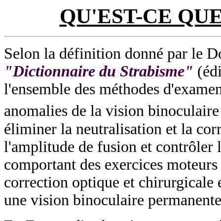
QU'EST-CE QU
Selon la définition donné par le 
"Dictionnaire du Strabisme"
(édi
l'ensemble des méthodes d'examen 
anomalies de la vision binoculair
éliminer la neutralisation et la c
l'amplitude de fusion et contrôler 
comportant des exercices moteurs et
correction optique et chirurgicale 
une vision binoculaire permanente,