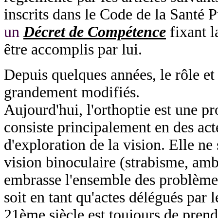
inscrits dans le Code de la Santé 
un
Décret de Compétence
fixant l
être accomplis par lui.
Depuis quelques années, le rôle et l
grandement modifiés.
Aujourd'hui, l'orthoptie est une p
consiste principalement en des act
d'exploration de la vision. Elle ne 
vision binoculaire (strabisme, am
embrasse l'ensemble des problèmes 
soit en tant qu'actes délégués par 
21ème siècle est toujours de prend