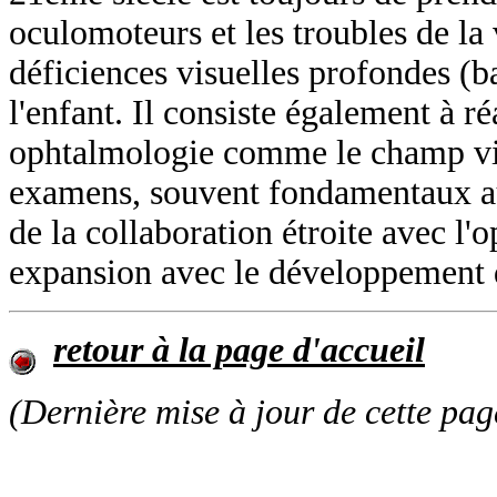
oculomoteurs et les troubles de la 
déficiences visuelles profondes (b
l'enfant. Il consiste également à 
ophtalmologie comme le champ visu
examens, souvent fondamentaux au 
de la collaboration étroite avec l'
expansion avec le développement d
retour à la page d'accueil
(Dernière mise à jour de cette pag