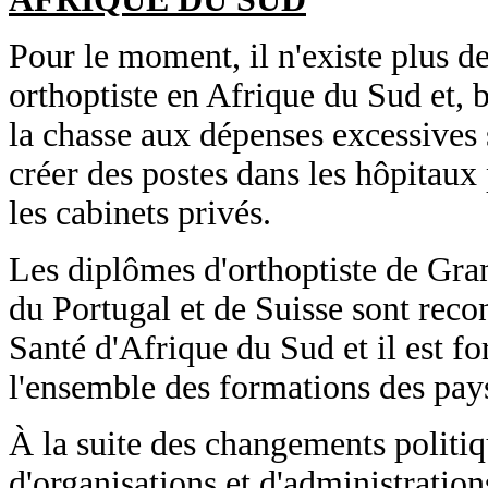
Pour le moment, il n'existe plus 
orthoptiste en Afrique du Sud et, 
la chasse aux dépenses excessives s
créer des postes dans les hôpitaux
les cabinets privés.
Les diplômes d'orthoptiste de Gra
du Portugal et de Suisse sont reco
Santé d'Afrique du Sud et il est f
l'ensemble des formations des pay
À la suite des changements politi
d'organisations et d'administration