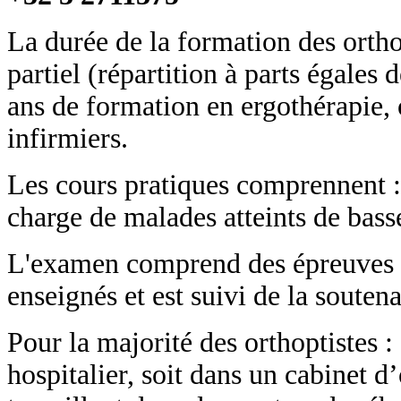
La durée de la formation des ortho
partiel (répartition à parts égales 
ans de formation en ergothérapie, 
infirmiers.
Les cours pratiques comprennent : 
charge de malades atteints de bass
L'examen comprend des épreuves éc
enseignés et est suivi de la souten
Pour la majorité des orthoptistes : 
hospitalier, soit dans un cabinet 