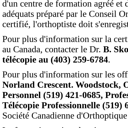
d'un centre de formation agréé et 
adéquats préparé par le Conseil 
certifié, l'orthoptiste doit s'enre
Pour plus d'information sur la cer
au Canada, contacter le Dr.
B. Sko
télécopie au (403) 259-6784
.
Pour plus d'information sur les of
Norland Crescent. Woodstock, 
Personnel (519) 421-0685, Profe
Télécopie Professionnelle (519)
Société Canadienne d'Orthoptique