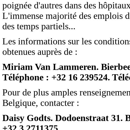
poignée d'autres dans des hôpitaux
L'immense majorité des emplois d'
des temps partiels...
Les informations sur les conditions
obtenues auprès de :
Miriam Van Lammeren. Bierbeek
Téléphone : +32 16 239524. Télé
Pour de plus amples renseignements
Belgique, contacter :
Daisy Godts. Dodoenstraat 31. 
+32 3 2711375