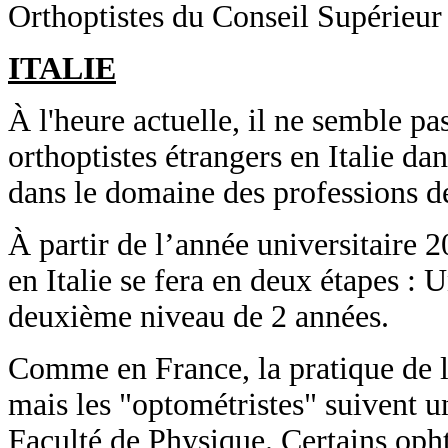
Orthoptistes du Conseil Supérieur
ITALIE
À l'heure actuelle, il ne semble pa
orthoptistes étrangers en Italie d
dans le domaine des professions de
À partir de l’année universitaire 
en Italie se fera en deux étapes : 
deuxième niveau de 2 années.
Comme en France, la pratique de l'
mais les "optométristes" suivent u
Faculté de Physique. Certains opht