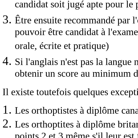
candidat soit jugé apte pour le 
Être ensuite recommandé par l'
pouvoir être candidat à l'exam
orale, écrite et pratique)
Si l'anglais n'est pas la langue 
obtenir un score au minimum 
Il existe toutefois quelques except
Les orthoptistes à diplôme ca
Les orthoptites à diplôme brit
points 2 et 3 même s'il leur es