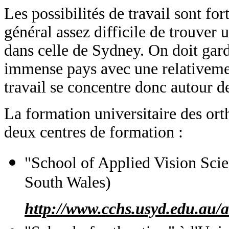
Les possibilités de travail sont for
général assez difficile de trouver
dans celle de Sydney. On doit garde
immense pays avec une relativeme
travail se concentre donc autour des
La formation universitaire des orth
deux centres de formation :
"School of Applied Vision Sci
South Wales)
http://www.cchs.usyd.edu.au/a