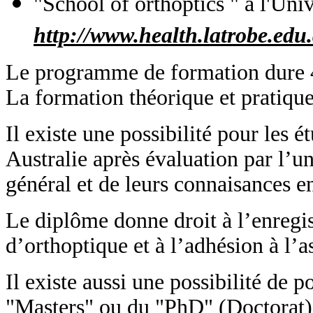
"School of orthoptics " à l'Uni
http://www.health.latrobe.ed
Le programme de formation dure 4
La formation théorique et pratique 
Il existe une possibilité pour les 
Australie après évaluation par l’u
général et de leurs connaisances en
Le diplôme donne droit à l’enregi
d’orthoptique et à l’adhésion à l’a
Il existe aussi une possibilité de 
"Masters" ou du "PhD" (Doctorat) d