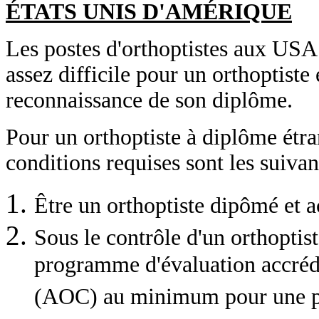
ÉTATS UNIS D'AMÉRIQUE
Les postes d'orthoptistes aux USA
assez difficile pour un orthoptiste 
reconnaissance de son diplôme.
Pour un orthoptiste à diplôme étra
conditions requises sont les suivan
Être un orthoptiste dipômé et a
Sous le contrôle d'un orthoptis
programme d'évaluation accréd
(AOC) au minimum pour une pér