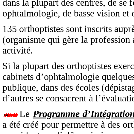
dans la plupart des centres, de se
ophtalmologie, de basse vision et 
135 orthoptistes sont inscrits aup
(organisme qui gère la profession
activité.
Si la plupart des orthoptistes exer
cabinets d’ophtalmologie quelques 
publique, dans des écoles (dépista
d’autres se consacrent à l’évaluati
Le
Programme d’Intégration
a été créé pour permettre à des or