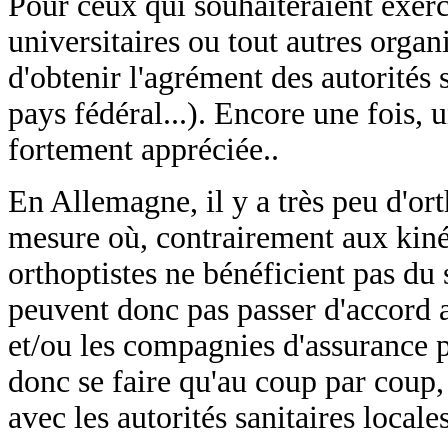
Pour ceux qui souhaiteraient exer
universitaires ou tout autres organ
d'obtenir l'agrément des autorités 
pays fédéral...). Encore une fois,
fortement appréciée..
En Allemagne, il y a très peu d'or
mesure où, contrairement aux kiné
orthoptistes ne bénéficient pas du s
peuvent donc pas passer d'accord a
et/ou les compagnies d'assurance pr
donc se faire qu'au coup par coup,
avec les autorités sanitaires locales