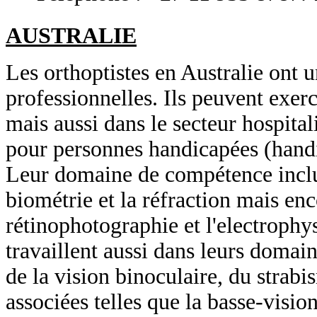
AUSTRALIE
Les orthoptistes en Australie ont u
professionnelles. Ils peuvent exer
mais aussi dans le secteur hospita
pour personnes handicapées (handi
Leur domaine de compétence inclue
biométrie et la réfraction mais enc
rétinophotographie et l'electrophys
travaillent aussi dans leurs domain
de la vision binoculaire, du strabi
associées telles que la basse-vision