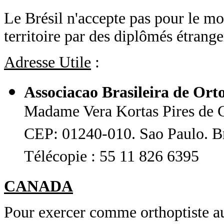
Le Brésil n'accepte pas pour le mo
territoire par des diplômés étranger
Adresse Utile
:
Associacao Brasileira de Ort
Madame Vera Kortas Pires de C
CEP: 01240-010. Sao Paulo. Br
Télécopie : 55 11 826 6395
CANADA
Pour exercer comme orthoptiste au