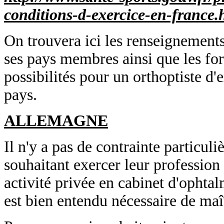
conditions-d-exercice-en-france.
On trouvera ici les renseignements
ses pays membres ainsi que les form
possibilités pour un orthoptiste d'
pays.
ALLEMAGNE
Il n'y a pas de contrainte particuli
souhaitant exercer leur professio
activité privée en cabinet d'ophtalm
est bien entendu nécessaire de maî