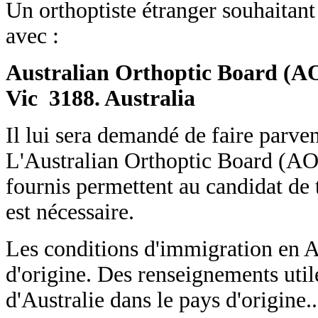
Un orthoptiste étranger souhaitant
avec :
Australian Orthoptic Board (
Vic 3188. Australia
Il lui sera demandé de faire parven
L'Australian Orthoptic Board (AO
fournis permettent au candidat de 
est nécessaire.
Les conditions d'immigration en A
d'origine. Des renseignements util
d'Australie dans le pays d'origine..