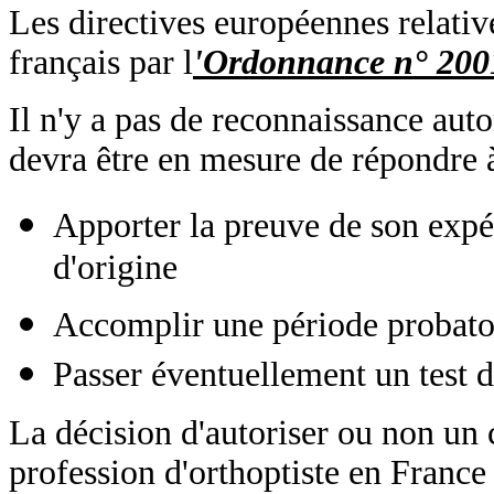
Les directives européennes relative
français par l
'Ordonnance n° 200
Il n'y a pas de reconnaissance auto
devra être en mesure de répondre à 
Apporter la preuve de son expé
d'origine
Accomplir une période probatoi
Passer éventuellement un test d
La décision d'autoriser ou non un 
profession d'orthoptiste en France