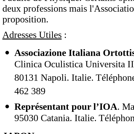
deux professions mais l'Associati
proposition.
Adresses Utiles
:
Associazione Italiana Ortottis
Clinica Oculistica Universita II
80131 Napoli. Italie. Téléphon
462 389
Représentant pour l’IOA
. Ma
95030 Catania. Italie. Télépho