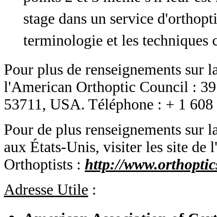
stage dans un service d'orthopt
terminologie et les techniques
Pour plus de renseignements sur la
l'American Orthoptic Council : 
53711, USA. Téléphone : + 1 608 
Pour de plus renseignements sur la
aux États-Unis, visiter les site de
Orthoptists :
http://www.orthoptic
Adresse Utile
: