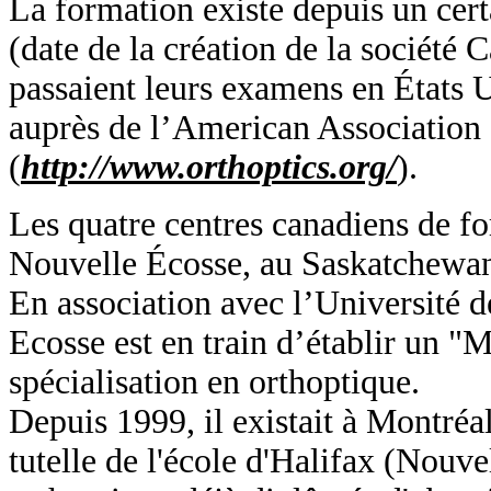
La formation existe depuis un cer
(date de la création de la société 
passaient leurs examens en États U
auprès de l’American Association 
(
http://www.orthoptics.org/
).
Les quatre centres canadiens de fo
Nouvelle Écosse, au Saskatchewan
En association avec l’Université d
Ecosse est en train d’établir un "
spécialisation en orthoptique.
Depuis 1999, il existait à Montréal
tutelle de l'école d'Halifax (Nouv